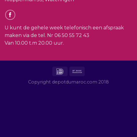
U kunt de gehele week telefonisch een afspraak
maken via de tel. Nr
06 50 55 72 43
Van 10.00 t.m 20.00 uur.
Copyright depotdumaroc.com 2018