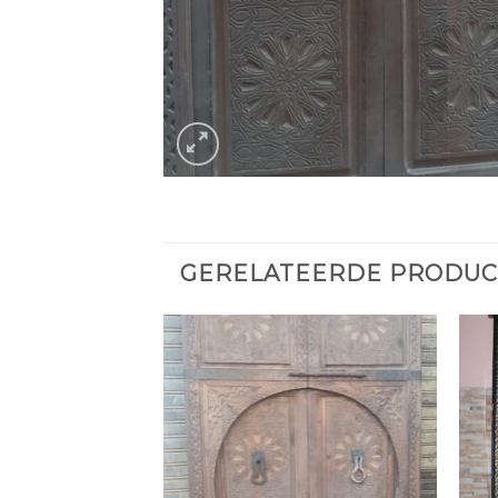
GERELATEERDE PRODU