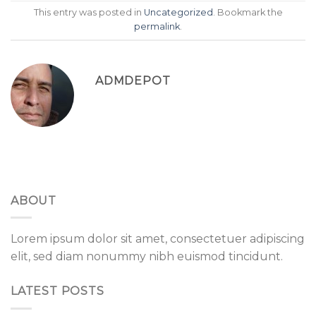
This entry was posted in
Uncategorized
. Bookmark the
permalink
.
ADMDEPOT
ABOUT
Lorem ipsum dolor sit amet, consectetuer adipiscing
elit, sed diam nonummy nibh euismod tincidunt.
LATEST POSTS