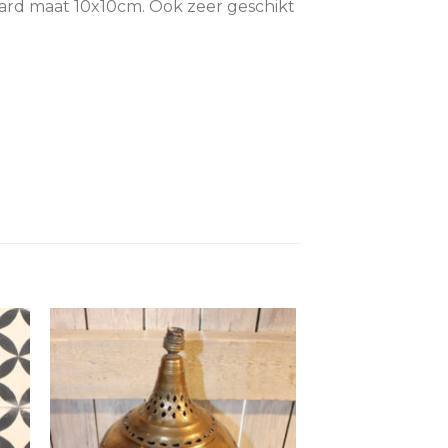
daard maat 10x10cm. Ook zeer geschikt