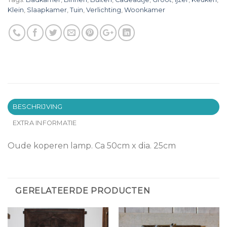
Klein
,
Slaapkamer
,
Tuin
,
Verlichting
,
Woonkamer
BESCHRIJVING
EXTRA INFORMATIE
Oude koperen lamp. Ca 50cm x dia. 25cm
GERELATEERDE PRODUCTEN