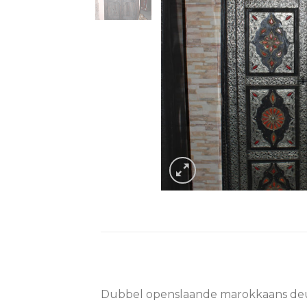
Dubbel openslaande marokkaans deur 