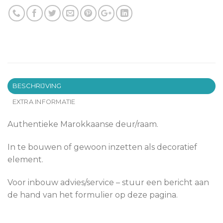
BESCHRIJVING
EXTRA INFORMATIE
Authentieke Marokkaanse deur/raam.
In te bouwen of gewoon inzetten als decoratief
element.
Voor inbouw advies/service – stuur een bericht aan
de hand van het formulier op deze pagina.