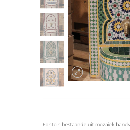
Fontein bestaande uit mozaiek handve