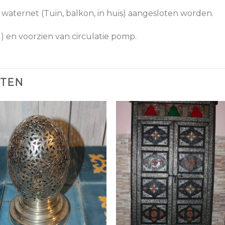
aternet (Tuin, balkon, in huis) aangesloten worden.
) en voorzien van circulatie pomp.
CTEN