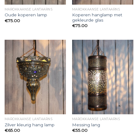
MAROKKAANSE LANTAARNS
MAROKKAANSE LANTAARNS
Koperen hanglamp met
Oude koperen lamp
gekleurde glas
€
75.00
€
75.00
MAROKKAANSE LANTAARNS
MAROKKAANSE LANTAARNS
Zilver kleurig hang lamp
Messing lang
€
65.00
€
55.00