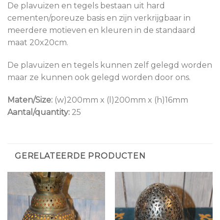
De plavuizen en tegels bestaan uit hard
cementen/poreuze basis en zijn verkrijgbaar in
meerdere motieven en kleuren in de standaard
maat 20x20cm.
De plavuizen en tegels kunnen zelf gelegd worden
maar ze kunnen ook gelegd worden door ons.
Maten/Size:
(w)200mm x (l)200mm x (h)16mm
Aantal/quantity:
25
GERELATEERDE PRODUCTEN