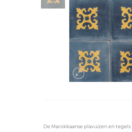
De Marokkaanse plavuizen en tegels 