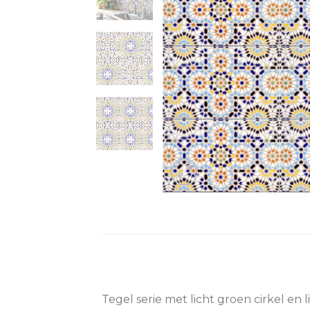
Tegel serie met licht groen cirkel en l