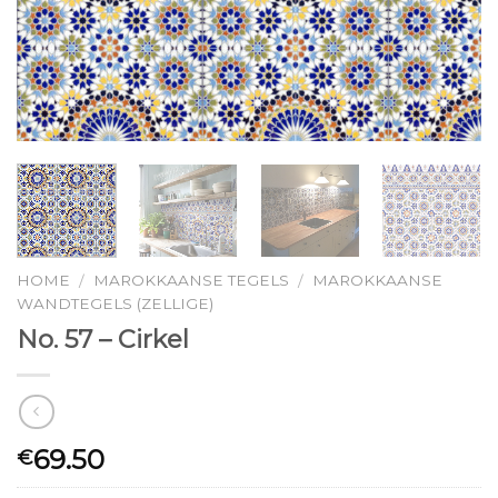
HOME
MAROKKAANSE TEGELS
MAROKKAANSE
/
/
WANDTEGELS (ZELLIGE)
No. 57 – Cirkel
69.50
€